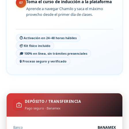
Toma el curso de inducción a la plataforma
07
Aprende a navegar Chamilo y saca el máximo
provecho desde el primer día de clases.
⏱ Activación en 24–48 horas hábiles
📦 Kit físico incluido
🎓 100% en línea, sin trámites presenciales
🔒 Proceso seguro y verificado
DEPÓSITO / TRANSFERENCIA
Pago seguro · Banamex
BANAMEX
Banco