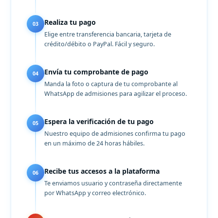
Realiza tu pago
03
Elige entre transferencia bancaria, tarjeta de
crédito/débito o PayPal. Fácil y seguro.
Envía tu comprobante de pago
04
Manda la foto o captura de tu comprobante al
WhatsApp de admisiones para agilizar el proceso.
Espera la verificación de tu pago
05
Nuestro equipo de admisiones confirma tu pago
en un máximo de 24 horas hábiles.
Recibe tus accesos a la plataforma
06
Te enviamos usuario y contraseña directamente
por WhatsApp y correo electrónico.