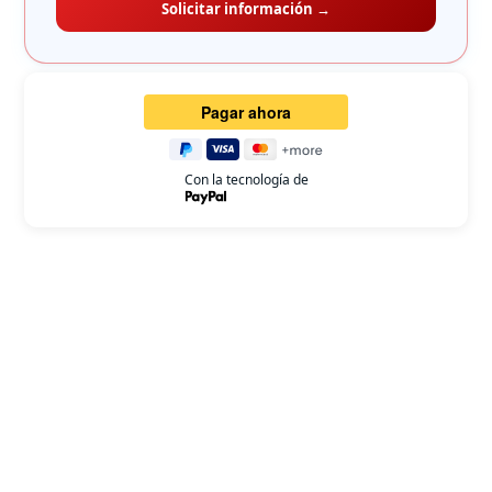
Solicitar información →
Con la tecnología de