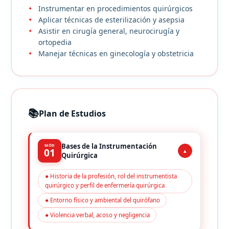
Instrumentar en procedimientos quirúrgicos
Aplicar técnicas de esterilización y asepsia
Asistir en cirugía general, neurocirugía y
ortopedia
Manejar técnicas en ginecología y obstetricia
📚
Plan de Estudios
Bases de la Instrumentación
MÓD
01
▴
Quirúrgica
● Historia de la profesión, rol del instrumentista
quirúrgico y perfil de enfermería quirúrgica
● Entorno físico y ambiental del quirófano
● Violencia verbal, acoso y negligencia