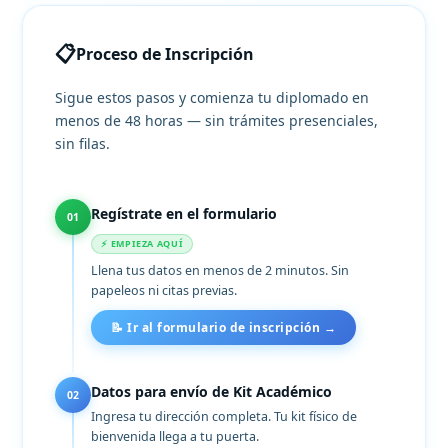
📋
Proceso de Inscripción
Sigue estos pasos y comienza tu diplomado en
menos de 48 horas — sin trámites presenciales,
sin filas.
Regístrate en el formulario
01
⚡ EMPIEZA AQUÍ
Llena tus datos en menos de 2 minutos. Sin
papeleos ni citas previas.
📝 Ir al formulario de inscripción →
Datos para envío de Kit Académico
02
Ingresa tu dirección completa. Tu kit físico de
bienvenida llega a tu puerta.