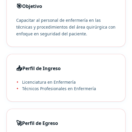
🎯
Objetivo
Capacitar al personal de enfermería en las
técnicas y procedimientos del área quirúrgica con
enfoque en seguridad del paciente.
📥
Perfil de Ingreso
Licenciatura en Enfermería
Técnicos Profesionales en Enfermería
🚀
Perfil de Egreso