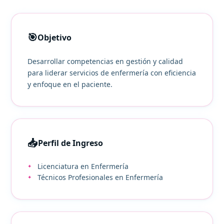
🎯
Objetivo
Desarrollar competencias en gestión y calidad
para liderar servicios de enfermería con eficiencia
y enfoque en el paciente.
📥
Perfil de Ingreso
Licenciatura en Enfermería
Técnicos Profesionales en Enfermería