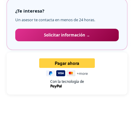
¿Te interesa?
Un asesor te contacta en menos de 24 horas.
Solicitar información →
Con la tecnología de