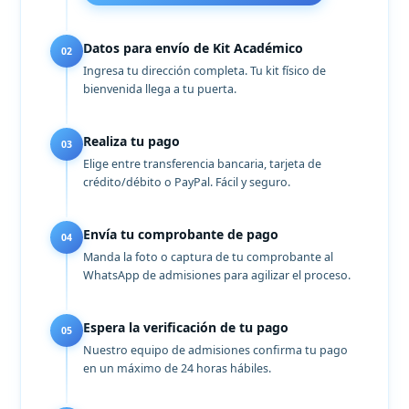
Datos para envío de Kit Académico
02
Ingresa tu dirección completa. Tu kit físico de
bienvenida llega a tu puerta.
Realiza tu pago
03
Elige entre transferencia bancaria, tarjeta de
crédito/débito o PayPal. Fácil y seguro.
Envía tu comprobante de pago
04
Manda la foto o captura de tu comprobante al
WhatsApp de admisiones para agilizar el proceso.
Espera la verificación de tu pago
05
Nuestro equipo de admisiones confirma tu pago
en un máximo de 24 horas hábiles.