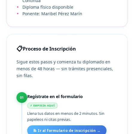
Continua
Diploma físico disponible
Ponente: Maribel Pérez Marín
📋
Proceso de Inscripción
Sigue estos pasos y comienza tu diplomado en
menos de 48 horas — sin trámites presenciales,
sin filas.
Regístrate en el formulario
01
⚡ EMPIEZA AQUÍ
Llena tus datos en menos de 2 minutos. Sin
papeleos ni citas previas.
📝 Ir al formulario de inscripción →