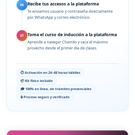
Recibe tus accesos a la plataforma
06
Te enviamos usuario y contraseña directamente
por WhatsApp y correo electrónico.
Toma el curso de inducción a la plataforma
07
Aprende a navegar Chamilo y saca el máximo
provecho desde el primer día de clases.
⏱ Activación en 24–48 horas hábiles
📦 Kit físico incluido
🎓 100% en línea, sin trámites presenciales
🔒 Proceso seguro y verificado