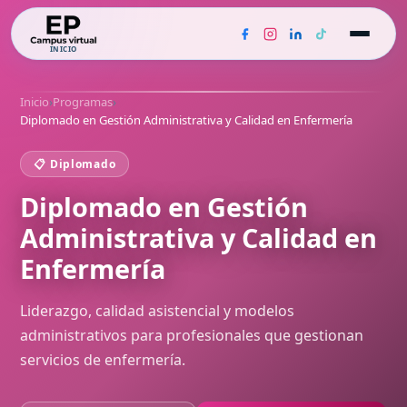
INICIO
Inicio
›
Programas
›
Diplomado en Gestión Administrativa y Calidad en Enfermería
📋 Diplomado
Diplomado en Gestión
Administrativa y Calidad en
Enfermería
Liderazgo, calidad asistencial y modelos
administrativos para profesionales que gestionan
servicios de enfermería.