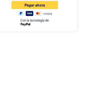
Con la tecnología de