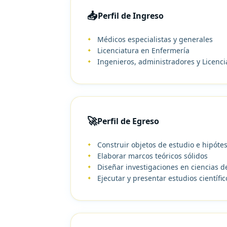
📥
Perfil de Ingreso
Médicos especialistas y generales
Licenciatura en Enfermería
Ingenieros, administradores y Licenc
🚀
Perfil de Egreso
Construir objetos de estudio e hipótes
Elaborar marcos teóricos sólidos
Diseñar investigaciones en ciencias d
Ejecutar y presentar estudios científic