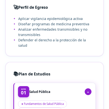
🚀
Perfil de Egreso
Aplicar vigilancia epidemiológica activa
Diseñar programas de medicina preventiva
Analizar enfermedades transmisibles y no
transmisibles
Defender el derecho a la protección de la
salud
📚
Plan de Estudios
MÓD
01
Salud Pública
▴
● Fundamentos de Salud Pública