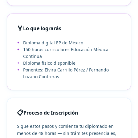
🏅
Lo que lograrás
Diploma digital EP de México
150 horas curriculares Educación Médica
Continua
Diploma físico disponible
Ponentes: Elvira Carrillo Pérez / Fernando
Lozano Contreras
📋
Proceso de Inscripción
Sigue estos pasos y comienza tu diplomado en
menos de 48 horas — sin trámites presenciales,