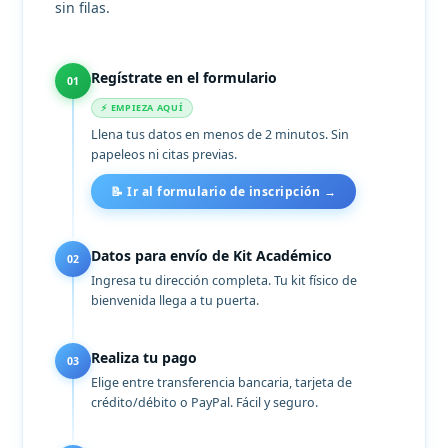
sin filas.
Regístrate en el formulario
01
⚡ EMPIEZA AQUÍ
Llena tus datos en menos de 2 minutos. Sin
papeleos ni citas previas.
📝 Ir al formulario de inscripción →
Datos para envío de Kit Académico
02
Ingresa tu dirección completa. Tu kit físico de
bienvenida llega a tu puerta.
Realiza tu pago
03
Elige entre transferencia bancaria, tarjeta de
crédito/débito o PayPal. Fácil y seguro.