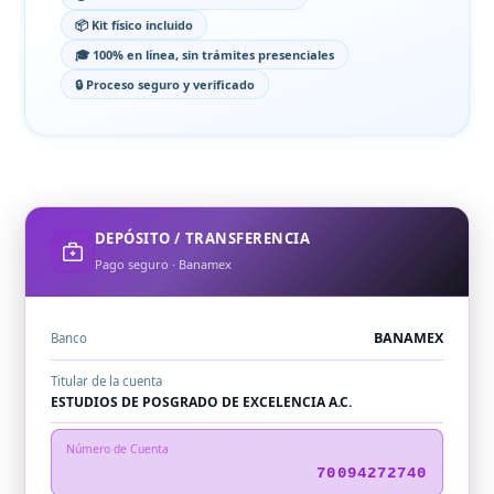
📦 Kit físico incluido
🎓 100% en línea, sin trámites presenciales
🔒 Proceso seguro y verificado
DEPÓSITO / TRANSFERENCIA
Pago seguro · Banamex
BANAMEX
Banco
Titular de la cuenta
ESTUDIOS DE POSGRADO DE EXCELENCIA A.C.
Número de Cuenta
70094272740