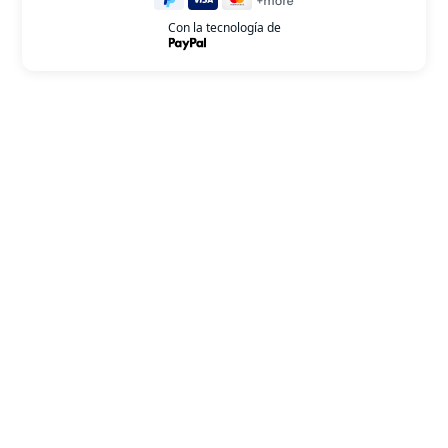
Con la tecnología de