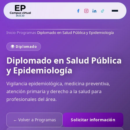
INICIO
Inicio
›
Programas
›
Diplomado en Salud Pública y Epidemiología
🌍 Diplomado
Diplomado en Salud Pública
y Epidemiología
Vigilancia epidemiológica, medicina preventiva,
atención primaria y derecho a la salud para
profesionales del área.
← Volver a Programas
Solicitar información