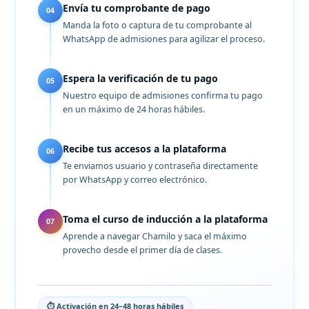
Envía tu comprobante de pago
04
Manda la foto o captura de tu comprobante al
WhatsApp de admisiones para agilizar el proceso.
Espera la verificación de tu pago
05
Nuestro equipo de admisiones confirma tu pago
en un máximo de 24 horas hábiles.
Recibe tus accesos a la plataforma
06
Te enviamos usuario y contraseña directamente
por WhatsApp y correo electrónico.
Toma el curso de inducción a la plataforma
07
Aprende a navegar Chamilo y saca el máximo
provecho desde el primer día de clases.
⏱ Activación en 24–48 horas hábiles