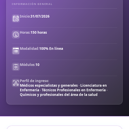
INFORMACIÓN GENERAL
Inicio:
31/07/2026
Horas:
150 horas
Modalidad:
100% En línea
Módulos:
10
Perfil de ingreso:
Médicos especialistas y generales · Licenciatura en
Enfermería · Técnicos Profesionales en Enfermería ·
Químicos y profesionales del área de la salud