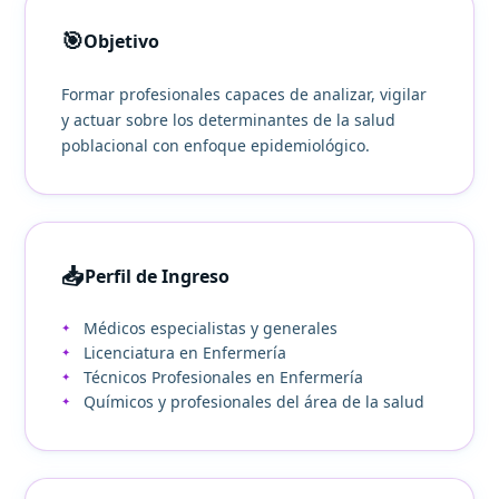
🎯
Objetivo
Formar profesionales capaces de analizar, vigilar
y actuar sobre los determinantes de la salud
poblacional con enfoque epidemiológico.
📥
Perfil de Ingreso
Médicos especialistas y generales
Licenciatura en Enfermería
Técnicos Profesionales en Enfermería
Químicos y profesionales del área de la salud