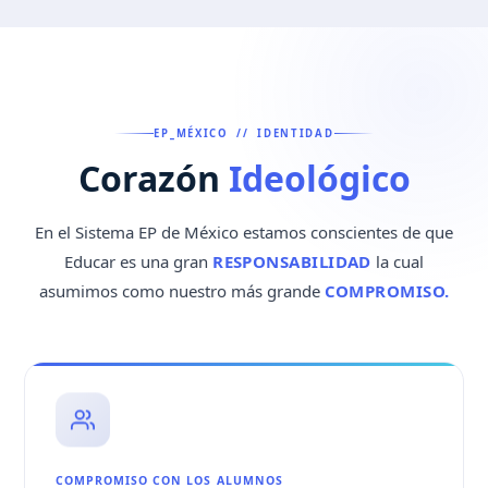
EP_MÉXICO // IDENTIDAD
Corazón
Ideológico
En el Sistema EP de México estamos conscientes de que
Educar es una gran
RESPONSABILIDAD
la cual
asumimos como nuestro más grande
COMPROMISO.
COMPROMISO CON LOS ALUMNOS