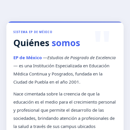
"
SISTEMA EP DE MÉXICO
Quiénes
somos
EP de México
—
Estudios de Posgrado de Excelencia
— es una Institución Especializada en Educación
Médica Continua y Posgrados, fundada en la
Ciudad de Puebla en el año 2001.
Nace cimentada sobre la creencia de que la
educación es el medio para el crecimiento personal
y profesional que permite el desarrollo de las
sociedades, brindando atención a profesionales de
la salud a través de sus campus ubicados