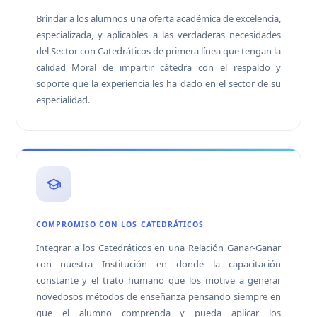
Brindar a los alumnos una oferta académica de excelencia,
especializada, y aplicables a las verdaderas necesidades
del Sector con Catedráticos de primera línea que tengan la
calidad Moral de impartir cátedra con el respaldo y
soporte que la experiencia les ha dado en el sector de su
especialidad.
COMPROMISO CON LOS CATEDRÁTICOS
Integrar a los Catedráticos en una Relación Ganar-Ganar
con nuestra Institución en donde la capacitación
constante y el trato humano que los motive a generar
novedosos métodos de enseñanza pensando siempre en
que el alumno comprenda y pueda aplicar los