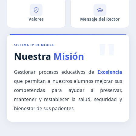
Valores
Mensaje del Rector
"
SISTEMA EP DE MÉXICO
Nuestra
Misión
Gestionar procesos educativos de
Excelencia
que permitan a nuestros alumnos mejorar sus
competencias para ayudar a preservar,
mantener y restablecer la salud, seguridad y
bienestar de sus pacientes.