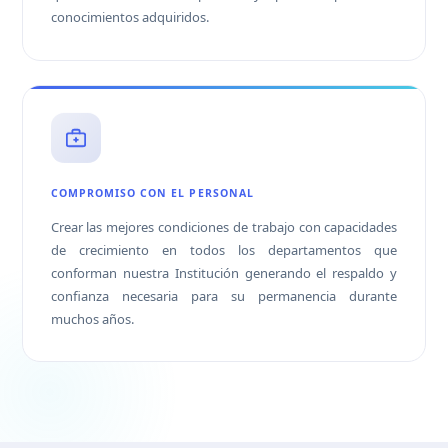
conocimientos adquiridos.
COMPROMISO CON EL PERSONAL
Crear las mejores condiciones de trabajo con capacidades
de crecimiento en todos los departamentos que
conforman nuestra Institución generando el respaldo y
confianza necesaria para su permanencia durante
muchos años.