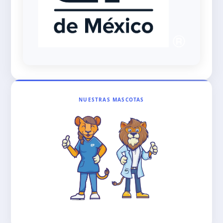
NUESTRAS MASCOTAS