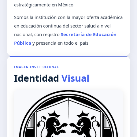
estratégicamente en México.
Somos la institución con la mayor oferta académica
en educación continua del sector salud a nivel
nacional, con registro
Secretaría de Educación
Pública
y presencia en todo el país.
IMAGEN INSTITUCIONAL
Identidad
Visual